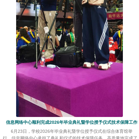
信息网络中心顺利完成2026年毕业典礼暨学位授予仪式技术保障工作
6月23日，学校2026年毕业典礼暨学位授予仪式在综合体育馆举
行。信息网络中心承担了典礼和仪式的技术保障任务，高质量地完成了