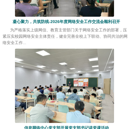
凝心聚力，共筑防线-2026年度网络安全工作交流会顺利召开
为严格落实上级网信、教育主管部门关于网络安全工作的部署，压
紧压实校园网络安全主体责任，健全完善全校上下联动、协同共治的网
络安全工作...
信息网络中心党支部开展党支部书记讲党课活动