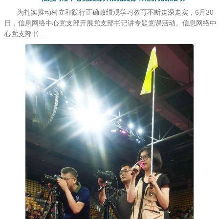
为扎实推动树立和践行正确政绩观学习教育不断走深走实，6月30
日，信息网络中心党支部开展党支部书记讲专题党课活动。信息网络中
心党支部书...