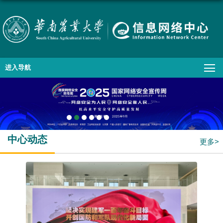
进入导航
中心动态
更多>